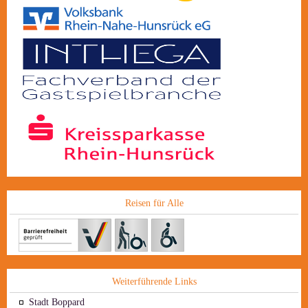
Reisen für Alle
Weiterführende Links
Stadt Boppard